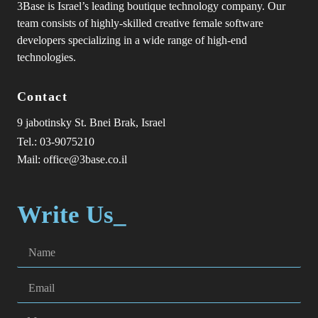
3Base is Israel’s leading boutique technology company. Our
team consists of highly-skilled creative female software
developers specializing in a wide range of high-end
technologies.
Contact
9 jabotinsky St. Bnei Brak, Israel
Tel.: 03-9075210
Mail: office@3base.co.il
Write Us_